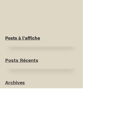
Posts à l'affiche
Posts Récents
Archives
Rechercher par Tags