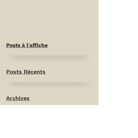
Posts à l'affiche
Posts Récents
Archives
Rechercher par Tags