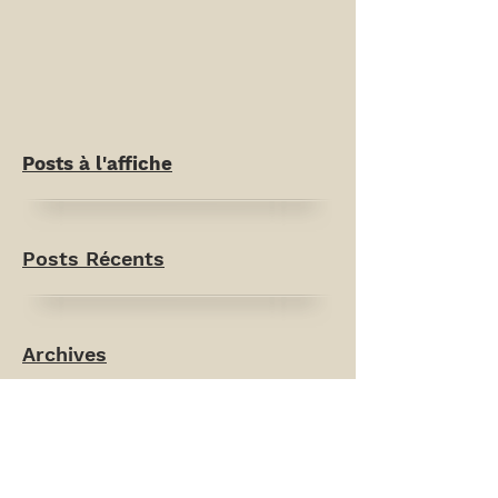
Posts à l'affiche
Posts Récents
Archives
Rechercher par Tags