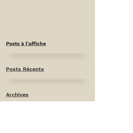
Posts à l'affiche
Posts Récents
Archives
Rechercher par Tags