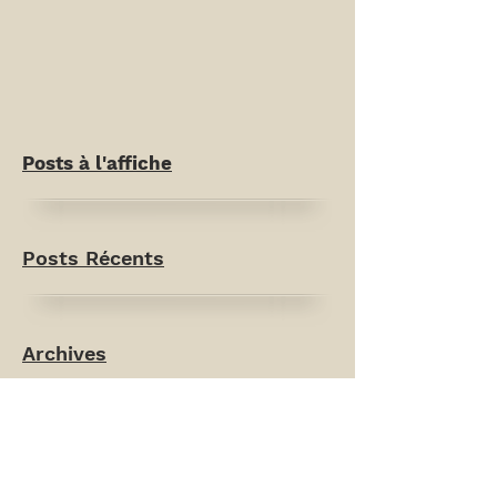
Posts à l'affiche
Posts Récents
Archives
Rechercher par Tags