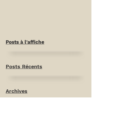
Posts à l'affiche
Posts Récents
Archives
Rechercher par Tags