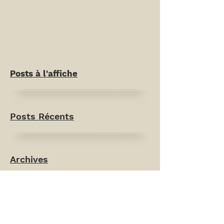
Posts à l'affiche
Posts Récents
Archives
Rechercher par Tags