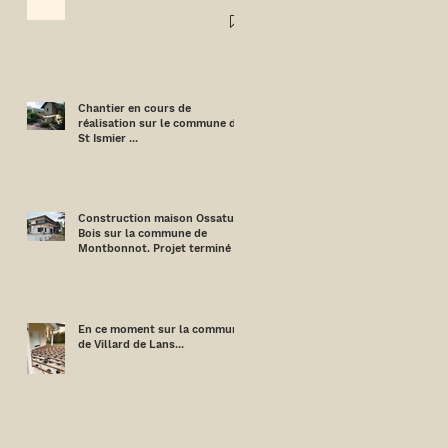
!
Chantier en cours de
réalisation sur le commune de
St Ismier ...
Construction maison Ossature
Bois sur la commune de
Montbonnot. Projet terminé !
En ce moment sur la commune
de Villard de Lans...