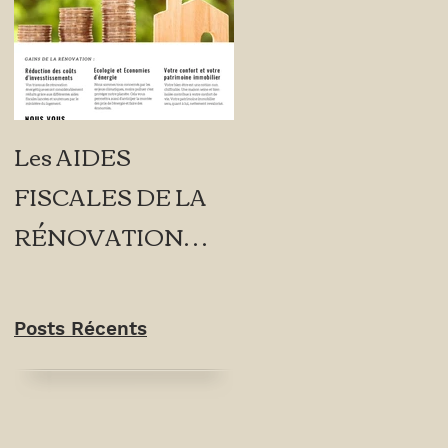
Les AIDES
FISCALES DE LA
RÉNOVATION
ÉNERGÉTIQUE
Posts Récents