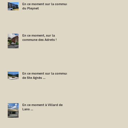
En ce moment sur la commune
du Pleynet
En ce moment, sur la
commune des Adrets !
En ce moment sur la commune
de Ste Agnès ...
En ce moment à Villard de
Lans ...