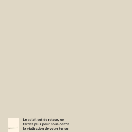
Le soleil est de retour, ne
tardez plus pour nous confier
la réalisation de votre terrasse