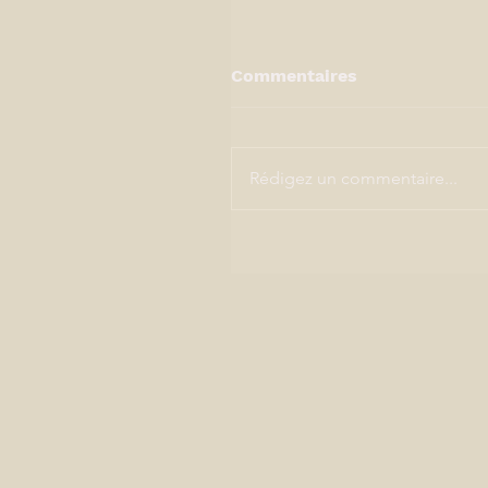
Commentaires
Rédigez un commentaire...