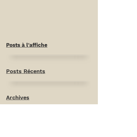
Posts à l'affiche
Posts Récents
Archives
Rechercher par Tags