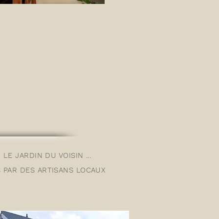
LE JARDIN DU VOISIN ...
S
PAR DES ARTISANS LOCAUX