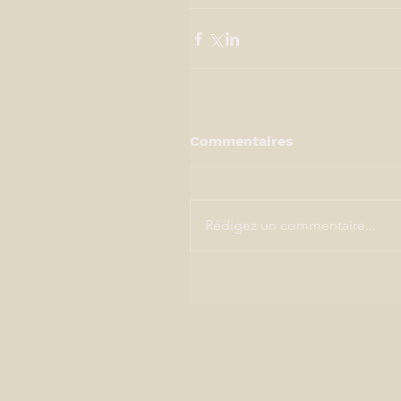
Commentaires
Rédigez un commentaire...