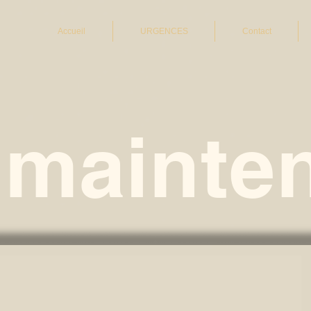
Accueil
URGENCES
Contact
 mainten