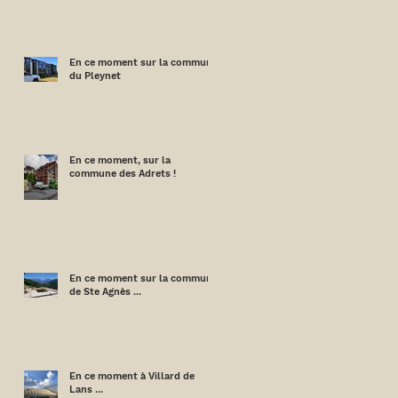
En ce moment sur la commune
du Pleynet
En ce moment, sur la
commune des Adrets !
En ce moment sur la commune
de Ste Agnès ...
En ce moment à Villard de
Lans ...