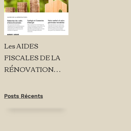
Les AIDES
FISCALES DE LA
RÉNOVATION
ÉNERGÉTIQUE
Posts Récents