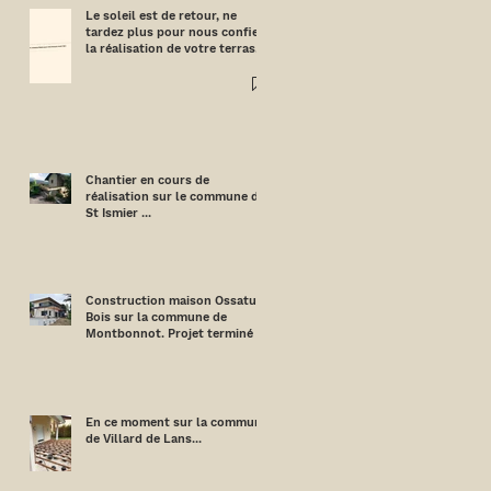
Le soleil est de retour, ne
tardez plus pour nous confier
la réalisation de votre terrasse
!
Chantier en cours de
réalisation sur le commune de
St Ismier ...
Construction maison Ossature
Bois sur la commune de
Montbonnot. Projet terminé !
En ce moment sur la commune
de Villard de Lans...